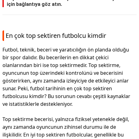
için bağlantıya göz atın.
En çok top sektiren futbolcu kimdir
Futbol, teknik, beceri ve yaratıcılığın ön planda olduğu
bir spor dalıdır. Bu becerilerin en dikkat çekici
olanlarından biri ise top sektirmedir. Top sektirme,
oyuncunun top üzerindeki kontrolünü ve becerisini
gösterirken, aynı zamanda izleyiciye de etkileyici anlar
sunar. Peki, futbol tarihinin en çok top sektiren
futbolcusu kimdir? Bu sorunun cevabı çeşitli kaynaklar
ve istatistiklerle destekleniyor.
Top sektirme becerisi, yalnızca fiziksel yetenekle değil,
aynı zamanda oyuncunun zihinsel durumu ile de
ilişkilidir. En iyi top sektiren futbolcular, genellikle bu