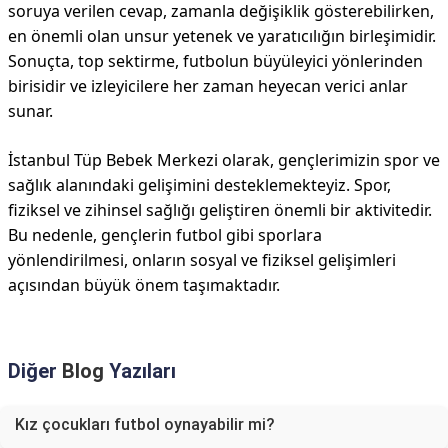
soruya verilen cevap, zamanla değişiklik gösterebilirken,
en önemli olan unsur yetenek ve yaratıcılığın birleşimidir.
Sonuçta, top sektirme, futbolun büyüleyici yönlerinden
birisidir ve izleyicilere her zaman heyecan verici anlar
sunar.
İstanbul Tüp Bebek Merkezi olarak, gençlerimizin spor ve
sağlık alanındaki gelişimini desteklemekteyiz. Spor,
fiziksel ve zihinsel sağlığı geliştiren önemli bir aktivitedir.
Bu nedenle, gençlerin futbol gibi sporlara
yönlendirilmesi, onların sosyal ve fiziksel gelişimleri
açısından büyük önem taşımaktadır.
Diğer
Blog
Yazıları
Kız çocukları futbol oynayabilir mi?