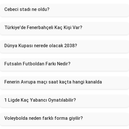
Cebeci stadı ne oldu?
Türkiye'de Fenerbahçeli Kaç Kişi Var?
Dünya Kupası nerede olacak 2038?
Futsalın Futboldan Farkı Nedir?
Fenerin Avrupa maçı saat kaçta hangi kanalda
1 Ligde Kaç Yabancı Oynatılabilir?
Voleybolda neden farklı forma giyilir?