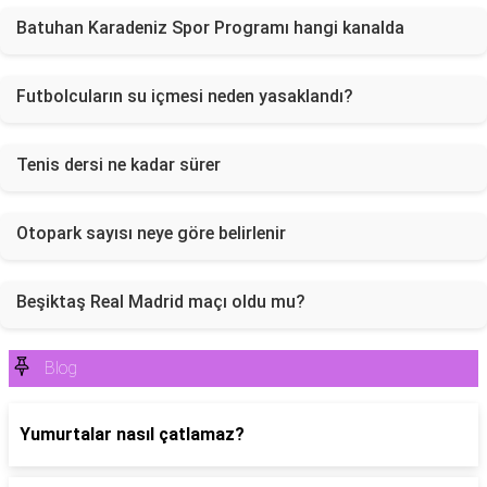
Batuhan Karadeniz Spor Programı hangi kanalda
Futbolcuların su içmesi neden yasaklandı?
Tenis dersi ne kadar sürer
Otopark sayısı neye göre belirlenir
Beşiktaş Real Madrid maçı oldu mu?
Blog
Yumurtalar nasıl çatlamaz?