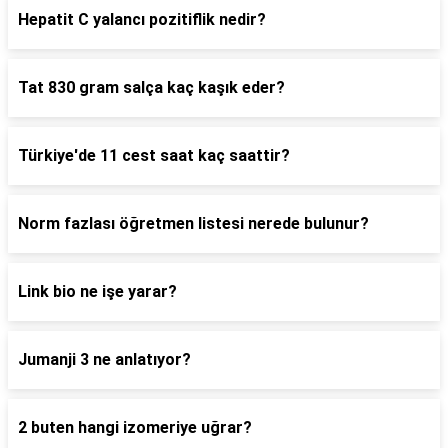
Hepatit C yalancı pozitiflik nedir?
Tat 830 gram salça kaç kaşık eder?
Türkiye'de 11 cest saat kaç saattir?
Norm fazlası öğretmen listesi nerede bulunur?
Link bio ne işe yarar?
Jumanji 3 ne anlatıyor?
2 buten hangi izomeriye uğrar?