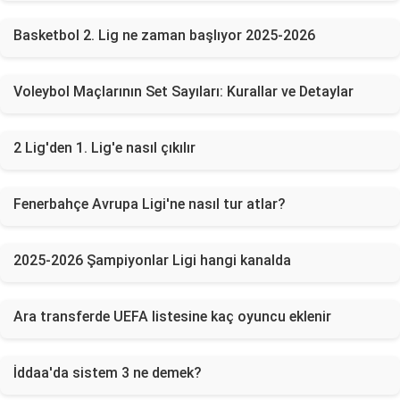
Basketbol 2. Lig ne zaman başlıyor 2025-2026
Voleybol Maçlarının Set Sayıları: Kurallar ve Detaylar
2 Lig'den 1. Lig'e nasıl çıkılır
Fenerbahçe Avrupa Ligi'ne nasıl tur atlar?
2025-2026 Şampiyonlar Ligi hangi kanalda
Ara transferde UEFA listesine kaç oyuncu eklenir
İddaa'da sistem 3 ne demek?