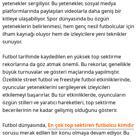
yetenekler sergiliyor. Bu yetenekler, sosyal medya
platformlarında paylaşılan videolarla daha geniş bir
kitleye ulaşabiliyor. Spor dünyasında bu özgün
yeteneklerin belirlenmesi, hem genç nesil futbolcular için
ilham kaynağı oluyor hem de izleyicilere yeni teknikler
sunuyor.
Futbol tarihinde kaydedilen en yüksek top sektirme
rekorlarına da göz atmak önemli. Bu rekorlar, genellikle
büyük turnuvalar ve gösteri maçlarında yapılmıştır.
Özellikle street futbol ve freestyle futbol etkinliklerinde,
oyuncular yeteneklerini sergileyerek izleyicileri
etkilemeyi başarırlar. Bu tür etkinliklerde, oyuncuların
özgün stilleri ve yaratıcı hareketleri, top sektirme
becerilerinin ne kadar gelişmiş olduğunu gösterir.
Futbol dünyasında,
En çok top sektiren futbolcu kimdir
sorusu merak edilen bir konu olmaya devam ediyor. Bu