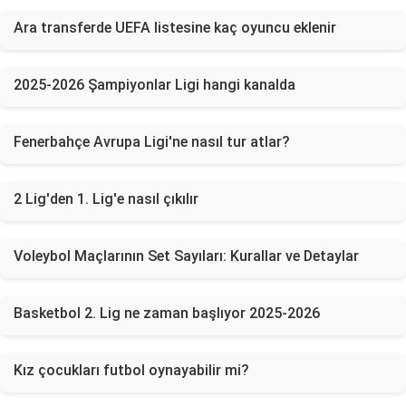
Ara transferde UEFA listesine kaç oyuncu eklenir
2025-2026 Şampiyonlar Ligi hangi kanalda
Fenerbahçe Avrupa Ligi'ne nasıl tur atlar?
2 Lig'den 1. Lig'e nasıl çıkılır
Voleybol Maçlarının Set Sayıları: Kurallar ve Detaylar
Basketbol 2. Lig ne zaman başlıyor 2025-2026
Kız çocukları futbol oynayabilir mi?