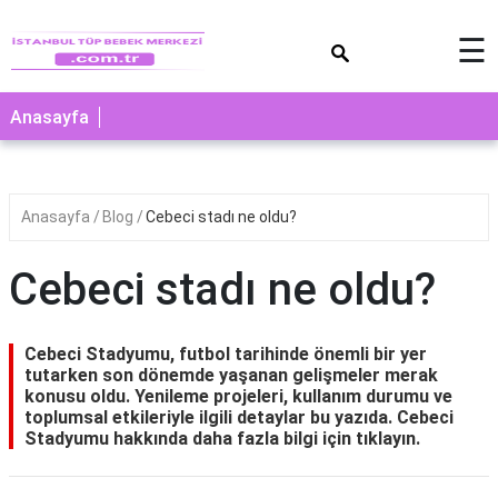
×
☰
Anasayfa
Anasayfa
Blog
Cebeci stadı ne oldu?
Cebeci stadı ne oldu?
Cebeci Stadyumu, futbol tarihinde önemli bir yer
tutarken son dönemde yaşanan gelişmeler merak
konusu oldu. Yenileme projeleri, kullanım durumu ve
toplumsal etkileriyle ilgili detaylar bu yazıda. Cebeci
Stadyumu hakkında daha fazla bilgi için tıklayın.