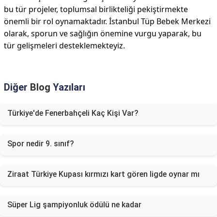
bu tür projeler, toplumsal birlikteliği pekiştirmekte
önemli bir rol oynamaktadır. İstanbul Tüp Bebek Merkezi
olarak, sporun ve sağlığın önemine vurgu yaparak, bu
tür gelişmeleri desteklemekteyiz.
Diğer
Blog
Yazıları
Türkiye'de Fenerbahçeli Kaç Kişi Var?
Spor nedir 9. sınıf?
Ziraat Türkiye Kupası kırmızı kart gören ligde oynar mı
Süper Lig şampiyonluk ödülü ne kadar