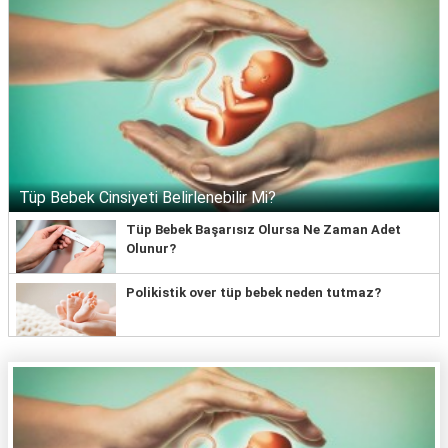
Tüp Bebek Cinsiyeti Belirlenebilir Mi?
Tüp Bebek Başarısız Olursa Ne Zaman Adet
Olunur?
Polikistik over tüp bebek neden tutmaz?