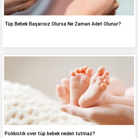
Tüp Bebek Başarısız Olursa Ne Zaman Adet Olunur?
Polikistik over tüp bebek neden tutmaz?