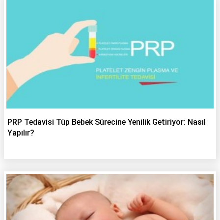
PRP Tedavisi Tüp Bebek Sürecine Yenilik Getiriyor: Nasıl
Yapılır?