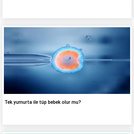
Tek yumurta ile tüp bebek olur mu?