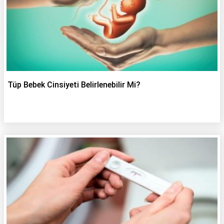
Tüp Bebek Cinsiyeti Belirlenebilir Mi?