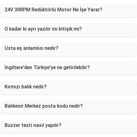
24V 30RPM Redüktörlü Motor Ne İşe Yarar?
O kadar ki ayrı yazılır mı bitişik mi?
Usta eş anlamlısı nedir?
İngiltere'den Türkiye'ye ne getirilebilir?
Kırmızı balık nedir?
Balıkesir Merkez posta kodu nedir?
Buzzer testi nasıl yapılır?