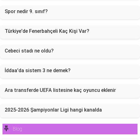
Spor nedir 9. sınıf?
Türkiye'de Fenerbahçeli Kaç Kişi Var?
Cebeci stadı ne oldu?
İddaa'da sistem 3 ne demek?
Ara transferde UEFA listesine kaç oyuncu eklenir
2025-2026 Şampiyonlar Ligi hangi kanalda
Blog