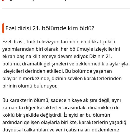
Ezel dizisi 21. bölümde kim öldü?
Ezel dizisi, Türk televizyon tarihinin en dikkat çekici
yapımlarından biri olarak, her bölümüyle izleyicilerini
ekran başına kilitlemeye devam ediyor. Dizinin 21.
bölümü, dramatik gelişmeleri ve beklenmedik olaylarıyla
izleyicileri derinden etkiledi. Bu bölümde yaşanan
olayların merkezinde, dizinin sevilen karakterlerinden
birinin ölümü bulunuyor.
Bu karakterin ölümü, sadece hikaye akışını değil, aynı
zamanda diğer karakterler arasındaki dinamikleri de
köklü bir şekilde değiştirdi. İzleyiciler, bu ölümün
ardından gelişen olaylarla birlikte, karakterlerin yaşadığı
duygusal çalkantıları ve yeni çatışmaları gözlemleme