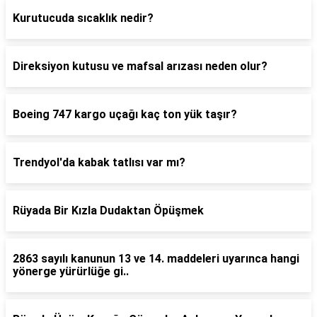
Kurutucuda sıcaklık nedir?
Direksiyon kutusu ve mafsal arızası neden olur?
Boeing 747 kargo uçağı kaç ton yük taşır?
Trendyol'da kabak tatlısı var mı?
Rüyada Bir Kızla Dudaktan Öpüşmek
2863 sayılı kanunun 13 ve 14. maddeleri uyarınca hangi
yönerge yürürlüğe gi..