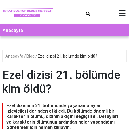
×
☰
Anasayfa
Anasayfa
Blog
Ezel dizisi 21. bölümde kim öldü?
Ezel dizisi 21. bölümde
kim öldü?
Ezel dizisinin 21. bölümünde yaşanan olaylar
izleyicileri derinden etkiledi. Bu bölümde önemli bir
karakterin ölümü, dizinin akışını değiştirdi. Detayları
ve karakterin ölümünün ardından neler yaşandığını
öğrenmek için hemen tıklayın.