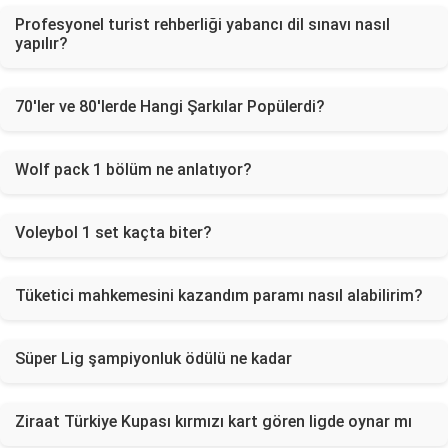
Profesyonel turist rehberliği yabancı dil sınavı nasıl
yapılır?
70'ler ve 80'lerde Hangi Şarkılar Popülerdi?
Wolf pack 1 bölüm ne anlatıyor?
Voleybol 1 set kaçta biter?
Tüketici mahkemesini kazandım paramı nasıl alabilirim?
Süper Lig şampiyonluk ödülü ne kadar
Ziraat Türkiye Kupası kırmızı kart gören ligde oynar mı