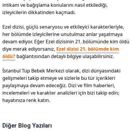
intikam ve bağışlama konularını nasıl etkilediği,
izleyicilerin dikkatinden kaçmadı.
Ezel dizisi, güçlü senaryosu ve etkileyici karakterleriyle,
her bölümde izleyicilerine unutulmaz anlar yaşatmaya
devam ediyor. Eğer Ezel dizisinin 21. bölümünde kim öldü
diye merak ediyorsanız,
Ezel dizisi 21. bölümde kim
öldü?
bağlantısından detaylı bilgiye ulaşabilirsiniz.
İstanbul Tüp Bebek Merkezi olarak, dizi dünyasındaki
gelişmeleri takip etmeye ve sizlerle bu tür içerikleri
paylaşmaya devam edeceğiz. Dizi ve film haberleri,
incelemeleri ve karakter analizleri için bizi takip edin;
hayatınıza renk katın.
Diğer
Blog
Yazıları