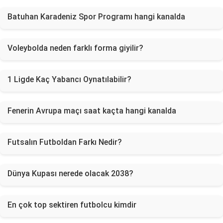
Batuhan Karadeniz Spor Programı hangi kanalda
Voleybolda neden farklı forma giyilir?
1 Ligde Kaç Yabancı Oynatılabilir?
Fenerin Avrupa maçı saat kaçta hangi kanalda
Futsalın Futboldan Farkı Nedir?
Dünya Kupası nerede olacak 2038?
En çok top sektiren futbolcu kimdir