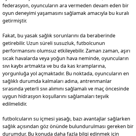
federasyon, oyuncuların ara vermeden devam eden bir
oyun deneyimi yaşamasını sağlamak amacıyla bu kuralı
getirmiştir.
Fakat, bu yasak sağlık sorunlarını da beraberinde
getirebilir. Uzun süreli susuzluk, futbolcunun
performansını olumsuz etkileyebilir. Zaman zaman, aşırı
sıcak havalarda veya yoğun hava neminde, oyuncuların
sıvı kaybı artmakta ve bu da kas kramplarına,
yorgunluğa yol açmaktadır. Bu noktada, oyuncuların en
sağlıklı durumda kalmaları adına, antrenmanlar
sırasında yeterli sıvı alımını sağlamalı ve maç öncesinde
uygun hidrasyon koşullarını sağlamaları teşvik
edilmelidir.
futbolcuların su içmesi yasağı, bazı avantajlar sağlarken
sağlık açısından göz önünde bulundurulması gereken bir
durumdur. Bu konuda daha fazla bilgi edinmek için