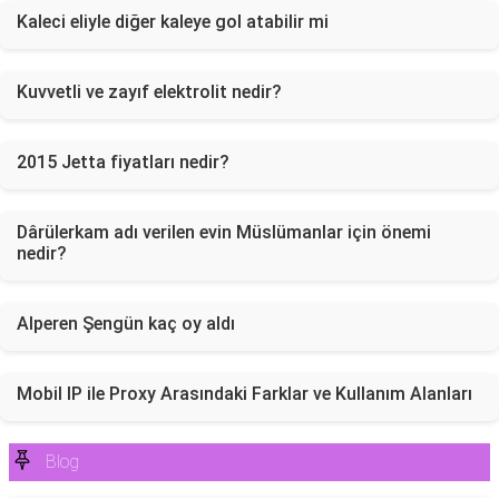
Kaleci eliyle diğer kaleye gol atabilir mi
Kuvvetli ve zayıf elektrolit nedir?
2015 Jetta fiyatları nedir?
Dârülerkam adı verilen evin Müslümanlar için önemi
nedir?
Alperen Şengün kaç oy aldı
Mobil IP ile Proxy Arasındaki Farklar ve Kullanım Alanları
Blog