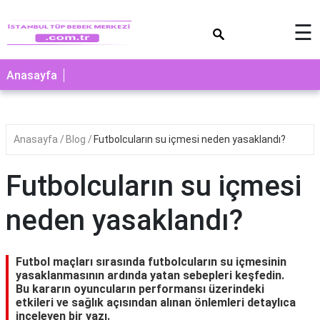
×
☰
Anasayfa
Anasayfa
Blog
Futbolcuların su içmesi neden yasaklandı?
Futbolcuların su içmesi
neden yasaklandı?
Futbol maçları sırasında futbolcuların su içmesinin
yasaklanmasının ardında yatan sebepleri keşfedin.
Bu kararın oyuncuların performansı üzerindeki
etkileri ve sağlık açısından alınan önlemleri detaylıca
inceleyen bir yazı.