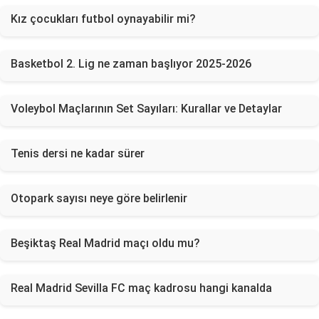
Kız çocukları futbol oynayabilir mi?
Basketbol 2. Lig ne zaman başlıyor 2025-2026
Voleybol Maçlarının Set Sayıları: Kurallar ve Detaylar
Tenis dersi ne kadar sürer
Otopark sayısı neye göre belirlenir
Beşiktaş Real Madrid maçı oldu mu?
Real Madrid Sevilla FC maç kadrosu hangi kanalda