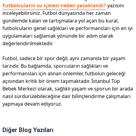
Futbolcuların su içmesi neden yasaklandı?
yazısını
inceleyebilirsiniz. Futbol dünyasında her zaman
gündemde kalan ve tartışmalara yol açan bu kural,
futbolcuların genel sağlıkları ve performansları için en iyi
uygulamaları sağlamak yönünde bir adım olarak
değerlendirilmektedir.
Futbol, sadece bir spor değil, aynı zamanda bir yaşam
tarzıdır. Bu bağlamda, sporcuların sağlıkları ve
performansları için alınan önlemler, futbolun geleceği
açısından kritik bir önem taşımaktadır. İstanbul Tüp
Bebek Merkezi olarak, sağlıklı yaşam ve sporun bir arada
nasıl sürdürülebileceğine dair bilinçlendirme çalışmaları
yapmaya devam ediyoruz.
Diğer
Blog
Yazıları