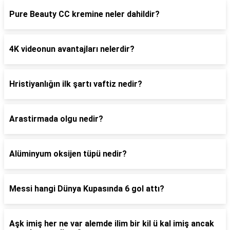
Pure Beauty CC kremine neler dahildir?
4K videonun avantajları nelerdir?
Hristiyanlığın ilk şartı vaftiz nedir?
Arastirmada olgu nedir?
Alüminyum oksijen tüpü nedir?
Messi hangi Dünya Kupasında 6 gol attı?
Aşk imiş her ne var alemde ilim bir kil ü kal imiş ancak