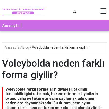
×
☰
Anasayfa
Anasayfa
Blog
Voleybolda neden farklı forma giyilir?
Voleybolda neden farklı
forma giyilir?
Voleybolda farklı formaların giymesi, takımın
tanınabilirliğini artırmak, hakemlerin ve izleyicilerin
oyunu daha iyi takip etmesini sağlamak gibi önemli
nedenlere dayanmaktadır. Bu durum, hem oyun
dinamiklerini hem de takım psikolojisini olumlu yönde