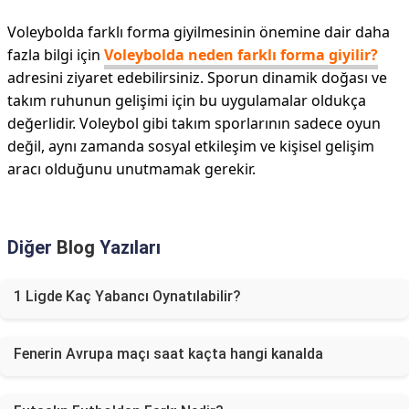
Voleybolda farklı forma giyilmesinin önemine dair daha
fazla bilgi için
Voleybolda neden farklı forma giyilir?
adresini ziyaret edebilirsiniz. Sporun dinamik doğası ve
takım ruhunun gelişimi için bu uygulamalar oldukça
değerlidir. Voleybol gibi takım sporlarının sadece oyun
değil, aynı zamanda sosyal etkileşim ve kişisel gelişim
aracı olduğunu unutmamak gerekir.
Diğer
Blog
Yazıları
1 Ligde Kaç Yabancı Oynatılabilir?
Fenerin Avrupa maçı saat kaçta hangi kanalda