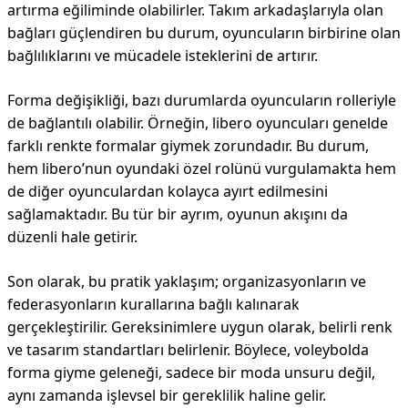
artırma eğiliminde olabilirler. Takım arkadaşlarıyla olan
bağları güçlendiren bu durum, oyuncuların birbirine olan
bağlılıklarını ve mücadele isteklerini de artırır.
Forma değişikliği, bazı durumlarda oyuncuların rolleriyle
de bağlantılı olabilir. Örneğin, libero oyuncuları genelde
farklı renkte formalar giymek zorundadır. Bu durum,
hem libero’nun oyundaki özel rolünü vurgulamakta hem
de diğer oyunculardan kolayca ayırt edilmesini
sağlamaktadır. Bu tür bir ayrım, oyunun akışını da
düzenli hale getirir.
Son olarak, bu pratik yaklaşım; organizasyonların ve
federasyonların kurallarına bağlı kalınarak
gerçekleştirilir. Gereksinimlere uygun olarak, belirli renk
ve tasarım standartları belirlenir. Böylece, voleybolda
forma giyme geleneği, sadece bir moda unsuru değil,
aynı zamanda işlevsel bir gereklilik haline gelir.