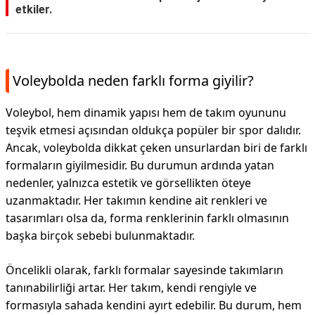
etkiler.
Voleybolda neden farklı forma giyilir?
Voleybol, hem dinamik yapısı hem de takım oyununu
teşvik etmesi açısından oldukça popüler bir spor dalıdır.
Ancak, voleybolda dikkat çeken unsurlardan biri de farklı
formaların giyilmesidir. Bu durumun ardında yatan
nedenler, yalnızca estetik ve görsellikten öteye
uzanmaktadır. Her takımın kendine ait renkleri ve
tasarımları olsa da, forma renklerinin farklı olmasının
başka birçok sebebi bulunmaktadır.
Öncelikli olarak, farklı formalar sayesinde takımların
tanınabilirliği artar. Her takım, kendi rengiyle ve
formasıyla sahada kendini ayırt edebilir. Bu durum, hem