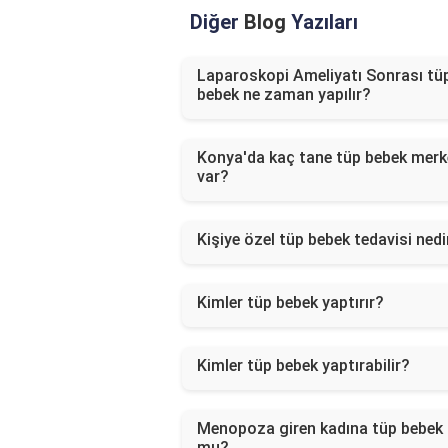
Diğer
Blog
Yazıları
Laparoskopi Ameliyatı Sonrası tü
bebek ne zaman yapılır?
Konya'da kaç tane tüp bebek merk
var?
Kişiye özel tüp bebek tedavisi nedi
Kimler tüp bebek yaptırır?
Kimler tüp bebek yaptırabilir?
Menopoza giren kadına tüp bebek 
mu?