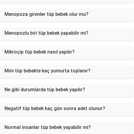
Menopoza girenler tüp bebek olur mu?
Menopozlu biri tüp bebek yapabilir mi?
Mikroçip tüp bebek nasıl yapılır?
Mini tüp bebekte kaç yumurta toplanır?
Ne gibi durumlarda tüp bebek yapılır?
Negatif tüp bebek kaç gün sonra adet olunur?
Normal insanlar tüp bebek yapabilir mi?