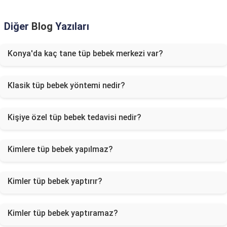
Diğer
Blog
Yazıları
Konya'da kaç tane tüp bebek merkezi var?
Klasik tüp bebek yöntemi nedir?
Kişiye özel tüp bebek tedavisi nedir?
Kimlere tüp bebek yapılmaz?
Kimler tüp bebek yaptırır?
Kimler tüp bebek yaptıramaz?