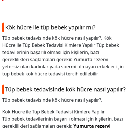
Kök hücre ile tüp bebek yapılır mı?
Tüp bebek tedavisinde kök hücre nasıl yapılır?, Kök
Hücre ile Tüp Bebek Tedavisi Kimlere Yapılır Tüp bebek
tedavilerinin başarılı olması için kişilerin, bazı
gereklilikleri sağlamaları gerekir. Yumurta rezervi
yetersiz olan kadınlar yada spermi olmayan erkekler için
tüp bebek kök hücre tedavisi tercih edilebilir.
Tüp bebek tedavisinde kök hücre nasıl yapılır?
Tüp bebek tedavisinde kök hücre nasıl yapılır?,
Kök Hücre ile Tüp Bebek Tedavisi Kimlere Yapılır
Tüp bebek tedavilerinin başarılı olması için kişilerin, bazı
gereklilikleri sağlamaları gerekir.
Yumurta rezervi