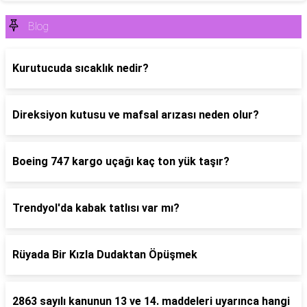
Blog
Kurutucuda sıcaklık nedir?
Direksiyon kutusu ve mafsal arızası neden olur?
Boeing 747 kargo uçağı kaç ton yük taşır?
Trendyol'da kabak tatlısı var mı?
Rüyada Bir Kızla Dudaktan Öpüşmek
2863 sayılı kanunun 13 ve 14. maddeleri uyarınca hangi