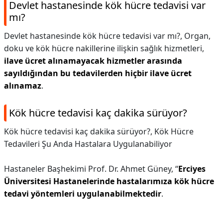
Devlet hastanesinde kök hücre tedavisi var
mı?
Devlet hastanesinde kök hücre tedavisi var mı?,
Organ,
doku ve kök hücre nakillerine ilişkin sağlık hizmetleri,
ilave ücret alınamayacak hizmetler arasında
sayıldığından bu tedavilerden hiçbir ilave ücret
alınamaz
.
Kök hücre tedavisi kaç dakika sürüyor?
Kök hücre tedavisi kaç dakika sürüyor?,
Kök Hücre
Tedavileri Şu Anda Hastalara Uygulanabiliyor
Hastaneler Başhekimi Prof. Dr. Ahmet Güney, “
Erciyes
Üniversitesi Hastanelerinde hastalarımıza kök hücre
tedavi yöntemleri uygulanabilmektedir
.