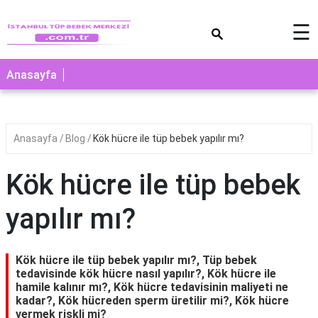
×
☰
Anasayfa
Anasayfa
Blog
Kök hücre ile tüp bebek yapılır mı?
Kök hücre ile tüp bebek
yapılır mı?
Kök hücre ile tüp bebek yapılır mı?, Tüp bebek
tedavisinde kök hücre nasıl yapılır?, Kök hücre ile
hamile kalınır mı?, Kök hücre tedavisinin maliyeti ne
kadar?, Kök hücreden sperm üretilir mi?, Kök hücre
vermek riskli mi?