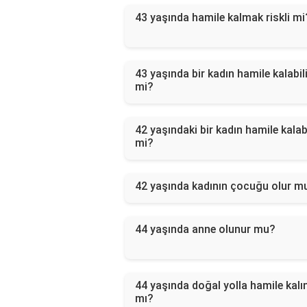
43 yaşında hamile kalmak riskli mi
43 yaşında bir kadın hamile kalabil
mi?
42 yaşındaki bir kadın hamile kalabi
mi?
42 yaşında kadının çocuğu olur m
44 yaşında anne olunur mu?
44 yaşında doğal yolla hamile kalın
mı?