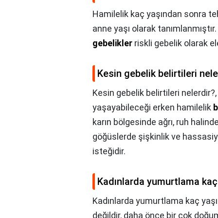
Hamilelik kaç yaşından sonra tehl
anne yaşı olarak tanımlanmıştır.
gebelikler
riskli gebelik olarak el
Kesin gebelik belirtileri nele
Kesin gebelik belirtileri nelerdir?
yaşayabileceği erken hamilelik
b
karın bölgesinde ağrı, ruh halind
göğüslerde şişkinlik ve hassasiy
isteğidir.
Kadınlarda yumurtlama kaç 
Kadınlarda yumurtlama kaç yaşı
değildir, daha önce bir çok doğ