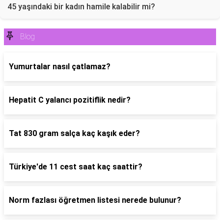
45 yaşındaki bir kadın hamile kalabilir mi?
Blog
Yumurtalar nasıl çatlamaz?
Hepatit C yalancı pozitiflik nedir?
Tat 830 gram salça kaç kaşık eder?
Türkiye'de 11 cest saat kaç saattir?
Norm fazlası öğretmen listesi nerede bulunur?