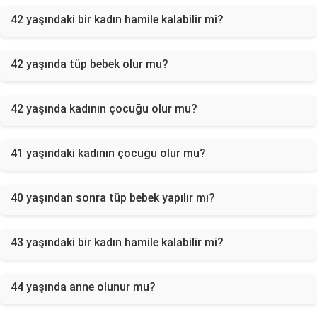
42 yaşındaki bir kadın hamile kalabilir mi?
42 yaşında tüp bebek olur mu?
42 yaşında kadının çocuğu olur mu?
41 yaşındaki kadının çocuğu olur mu?
40 yaşından sonra tüp bebek yapılır mı?
43 yaşındaki bir kadın hamile kalabilir mi?
44 yaşında anne olunur mu?