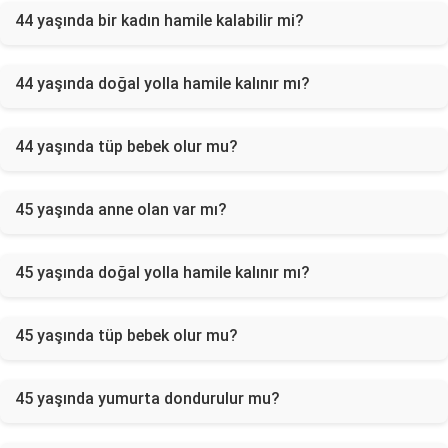
44 yaşında bir kadın hamile kalabilir mi?
44 yaşında doğal yolla hamile kalınır mı?
44 yaşında tüp bebek olur mu?
45 yaşında anne olan var mı?
45 yaşında doğal yolla hamile kalınır mı?
45 yaşında tüp bebek olur mu?
45 yaşında yumurta dondurulur mu?