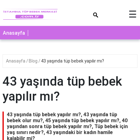
×
☰
Anasayfa
Anasayfa
Blog
43 yaşında tüp bebek yapılır mı?
43 yaşında tüp bebek
yapılır mı?
43 yaşında tüp bebek yapılır mı?, 43 yaşında tüp
bebek olur mu?, 45 yaşında tüp bebek yapılır mı?, 40
yaşından sonra tüp bebek yapılır mı?, Tüp bebek için
yaş sınırı nedir?, 43 yaşındaki bir kadın hamile
kalabilir mi?