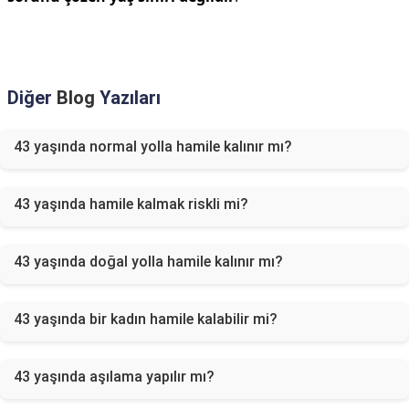
Diğer
Blog
Yazıları
43 yaşında normal yolla hamile kalınır mı?
43 yaşında hamile kalmak riskli mi?
43 yaşında doğal yolla hamile kalınır mı?
43 yaşında bir kadın hamile kalabilir mi?
43 yaşında aşılama yapılır mı?