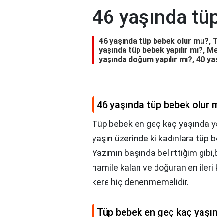
46 yaşında tü
46 yaşında tüp bebek olur mu?, T
yaşında tüp bebek yapılır mı?, M
yaşında doğum yapılır mı?, 40 ya
46 yaşında tüp bebek olur 
Tüp bebek en geç kaç yaşında ya
yaşın üzerinde ki kadınlara tüp
Yazımın başında belirttiğim gibi
hamile kalan ve doğuran en ileri ka
kere hiç denenmemelidir.
Tüp bebek en geç kaç yaşın