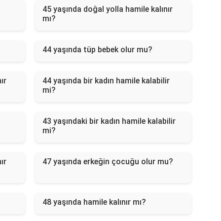
45 yaşında doğal yolla hamile kalınır
mı?
44 yaşında tüp bebek olur mu?
ır
44 yaşında bir kadın hamile kalabilir
mi?
43 yaşındaki bir kadın hamile kalabilir
mi?
ır
47 yaşında erkeğin çocuğu olur mu?
48 yaşında hamile kalınır mı?