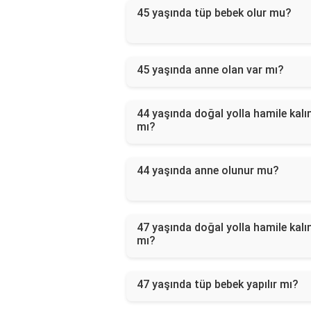
45 yaşında tüp bebek olur mu?
45 yaşında anne olan var mı?
44 yaşında doğal yolla hamile kalın
mı?
44 yaşında anne olunur mu?
47 yaşında doğal yolla hamile kalın
mı?
47 yaşında tüp bebek yapılır mı?