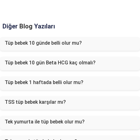
Diğer
Blog
Yazıları
Tüp bebek 10 günde belli olur mu?
Tüp bebek 10 gün Beta HCG kaç olmalı?
Tüp bebek 1 haftada belli olur mu?
TSS tüp bebek karşılar mı?
Tek yumurta ile tüp bebek olur mu?