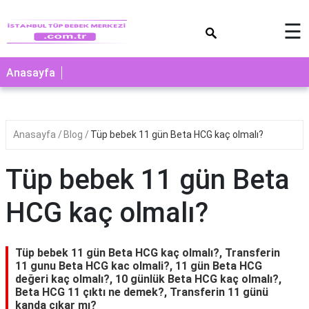
×
☰
Anasayfa
Anasayfa
Blog
Tüp bebek 11 gün Beta HCG kaç olmalı?
Tüp bebek 11 gün Beta
HCG kaç olmalı?
Tüp bebek 11 gün Beta HCG kaç olmalı?, Transferin
11 gunu Beta HCG kac olmali?, 11 gün Beta HCG
değeri kaç olmalı?, 10 günlük Beta HCG kaç olmalı?,
Beta HCG 11 çıktı ne demek?, Transferin 11 günü
kanda çıkar mı?