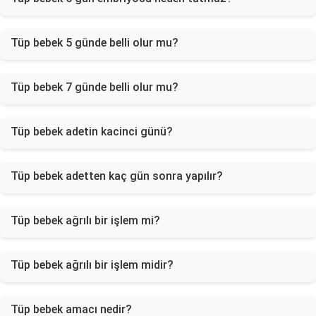
Tüp bebek 5 günde belli olur mu?
Tüp bebek 7 günde belli olur mu?
Tüp bebek adetin kacinci günü?
Tüp bebek adetten kaç gün sonra yapılır?
Tüp bebek ağrılı bir işlem mi?
Tüp bebek ağrılı bir işlem midir?
Tüp bebek amacı nedir?