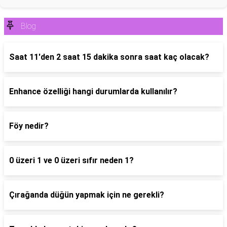
Blog
Saat 11'den 2 saat 15 dakika sonra saat kaç olacak?
Enhance özelliği hangi durumlarda kullanılır?
Föy nedir?
0 üzeri 1 ve 0 üzeri sıfır neden 1?
Çırağanda düğün yapmak için ne gerekli?