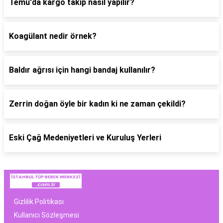
Temu'da kargo takip nasıl yapılır?
Koagülant nedir örnek?
Baldır ağrısı için hangi bandaj kullanılır?
Zerrin doğan öyle bir kadın ki ne zaman çekildi?
Eski Çağ Medeniyetleri ve Kuruluş Yerleri
Gizlilik Politikası
Kullanıcı Sözleşmesi