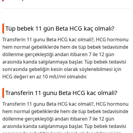
Tüp bebek 11 gün Beta HCG kaç olmalı?
Transferin 11 gunu Beta HCG kac olmali?, HCG hormonu
hem normal gebeliklerde hem de tüp bebek tedavisinde
döllenme gerçekleştiği andan itibaren 7 ile 12 gün
arasında kanda salgılanmaya başlar. Tüp bebek tedavisi
sonrasında gebeliğin kesin olarak söylenebilmesi için
HCG değeri en az 10 mlU/ml olmalıdır.
Transferin 11 gunu Beta HCG kac olmali?
Transferin 11 gunu Beta HCG kac olmali?,
HCG hormonu
hem normal gebeliklerde hem de tüp bebek tedavisinde
döllenme gerçekleştiği andan itibaren 7 ile 12 gün
arasında kanda salgılanmaya başlar. Tüp bebek tedavisi