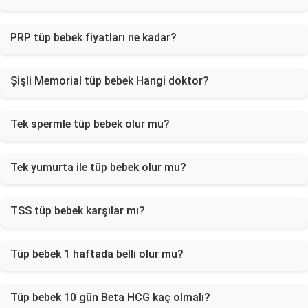
PRP tüp bebek fiyatları ne kadar?
Şişli Memorial tüp bebek Hangi doktor?
Tek spermle tüp bebek olur mu?
Tek yumurta ile tüp bebek olur mu?
TSS tüp bebek karşılar mı?
Tüp bebek 1 haftada belli olur mu?
Tüp bebek 10 gün Beta HCG kaç olmalı?