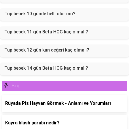
Tüp bebek 10 günde belli olur mu?
Tüp bebek 11 gün Beta HCG kaç olmalı?
Tüp bebek 12 gün kan değeri kaç olmalı?
Tüp bebek 14 gün Beta HCG kaç olmalı?
Blog
Rüyada Pis Hayvan Görmek - Anlamı ve Yorumları
Kayra blush şarabı nedir?