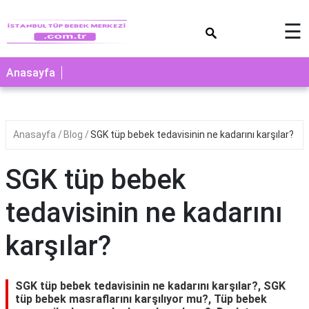
×
☰
Anasayfa
Anasayfa
Blog
SGK tüp bebek tedavisinin ne kadarını karşılar?
SGK tüp bebek
tedavisinin ne kadarını
karşılar?
SGK tüp bebek tedavisinin ne kadarını karşılar?, SGK
tüp bebek masraflarını karşılıyor mu?, Tüp bebek