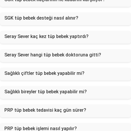
SGK tüp bebek desteği nasıl alınır?
Seray Sever kaç kez tüp bebek yaptırdı?
Seray Sever hangi tüp bebek doktoruna gitti?
Sağlıklı çiftler tüp bebek yapabilir mi?
Sağlıklı bireyler tüp bebek yapabilir mi?
PRP tüp bebek tedavisi kaç gün sürer?
PRP tüp bebek işlemi nasıl yapılır?