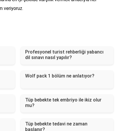
m veriyoruz.
Profesyonel turist rehberliği yabancı
dil sınavı nasıl yapılır?
Wolf pack 1 bölüm ne anlatıyor?
Tüp bebekte tek embriyo ile ikiz olur
mu?
Tüp bebekte tedavi ne zaman
başlanır?