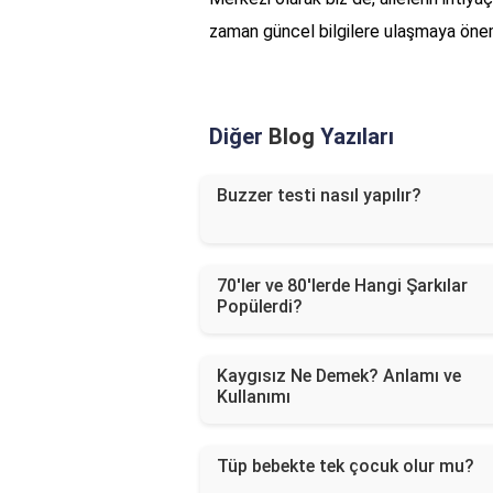
zaman güncel bilgilere ulaşmaya öne
Diğer
Blog
Yazıları
Buzzer testi nasıl yapılır?
70'ler ve 80'lerde Hangi Şarkılar
Popülerdi?
Kaygısız Ne Demek? Anlamı ve
Kullanımı
Tüp bebekte tek çocuk olur mu?