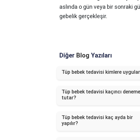
aslında o gün veya bir sonraki 
gebelik gerçekleşir.
Diğer
Blog
Yazıları
Tüp bebek tedavisi kimlere uygulan
Tüp bebek tedavisi kaçıncı denem
tutar?
Tüp bebek tedavisi kaç ayda bir
yapılır?