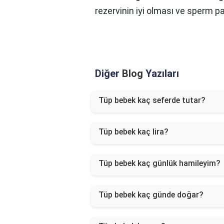
rezervinin iyi olması ve sperm p
Diğer
Blog
Yazıları
Tüp bebek kaç seferde tutar?
Tüp bebek kaç lira?
Tüp bebek kaç günlük hamileyim?
Tüp bebek kaç günde doğar?