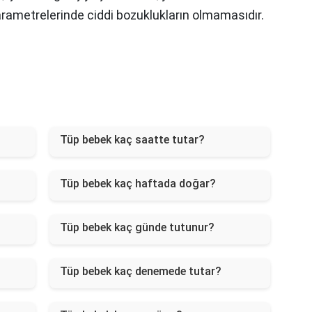
arametrelerinde ciddi bozuklukların olmamasıdır.
Tüp bebek kaç saatte tutar?
Tüp bebek kaç haftada doğar?
Tüp bebek kaç günde tutunur?
Tüp bebek kaç denemede tutar?