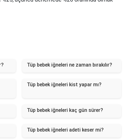
r?
Tüp bebek iğneleri ne zaman bırakılır?
Tüp bebek iğneleri kist yapar mı?
Tüp bebek iğneleri kaç gün sürer?
Tüp bebek iğneleri adeti keser mi?