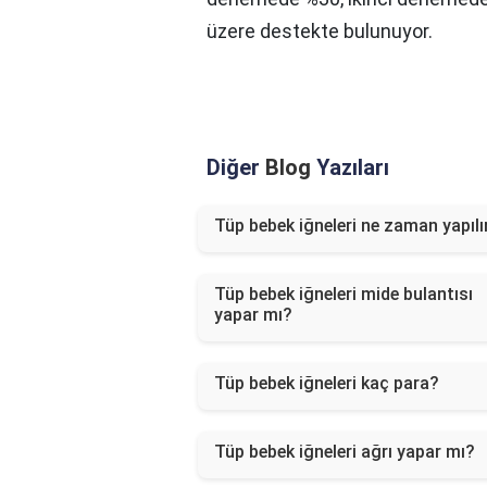
üzere destekte bulunuyor.
Diğer
Blog
Yazıları
Tüp bebek iğneleri ne zaman yapılı
Tüp bebek iğneleri mide bulantısı
yapar mı?
Tüp bebek iğneleri kaç para?
Tüp bebek iğneleri ağrı yapar mı?