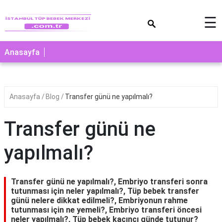
×
☰
Anasayfa
Anasayfa
Blog
Transfer günü ne yapılmalı?
Transfer günü ne
yapılmalı?
Transfer günü ne yapılmalı?, Embriyo transferi sonra
tutunması için neler yapılmalı?, Tüp bebek transfer
günü nelere dikkat edilmeli?, Embriyonun rahme
tutunması için ne yemeli?, Embriyo transferi öncesi
neler yapılmalı?, Tüp bebek kaçıncı günde tutunur?