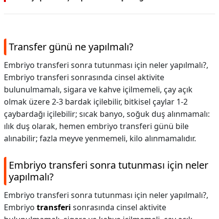
Transfer günü ne yapılmalı?
Embriyo transferi sonra tutunması için neler yapılmalı?,
Embriyo transferi sonrasında cinsel aktivite
bulunulmamalı, sigara ve kahve içilmemeli, çay açık
olmak üzere 2-3 bardak içilebilir, bitkisel çaylar 1-2
çaybardağı içilebilir; sıcak banyo, soğuk duş alınmamalı:
ılık duş olarak, hemen embriyo transferi günü bile
alınabilir; fazla meyve yenmemeli, kilo alınmamalıdır.
Embriyo transferi sonra tutunması için neler
yapılmalı?
Embriyo transferi sonra tutunması için neler yapılmalı?,
Embriyo
transferi
sonrasında cinsel aktivite