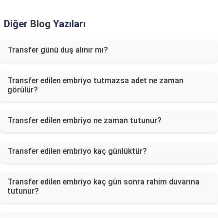
Diğer
Blog
Yazıları
Transfer günü duş alınır mı?
Transfer edilen embriyo tutmazsa adet ne zaman
görülür?
Transfer edilen embriyo ne zaman tutunur?
Transfer edilen embriyo kaç günlüktür?
Transfer edilen embriyo kaç gün sonra rahim duvarına
tutunur?