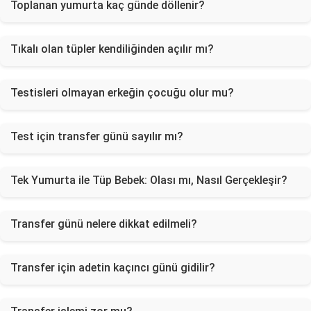
Toplanan yumurta kaç günde döllenir?
Tıkalı olan tüpler kendiliğinden açılır mı?
Testisleri olmayan erkeğin çocuğu olur mu?
Test için transfer günü sayılır mı?
Tek Yumurta ile Tüp Bebek: Olası mı, Nasıl Gerçekleşir?
Transfer günü nelere dikkat edilmeli?
Transfer için adetin kaçıncı günü gidilir?