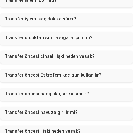
Transfer islemi zor mu?
Transfer işlemi kaç dakika sürer?
Transfer olduktan sonra sigara içilir mi?
Transfer öncesi cinsel ilişki neden yasak?
Transfer öncesi Estrofem kaç gün kullanılır?
Transfer öncesi hangi ilaçlar kullanılır?
Transfer öncesi havuza girilir mi?
Transfer öncesi ilişki neden yasak?