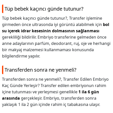
Tüp bebek kaçıncı günde tutunur?
Tüp bebek kaçıncı günde tutunur?,
Transfer işlemine
girmeden önce ultrasonda iyi görüntü alabilmek için
bol
su içerek idrar kesesinin dolmasının sağlanması
gerekliliği bildirilir. Embriyo transferine gelmeden önce
anne adaylarının parfüm, deodorant, ruj, oje ve herhangi
bir makyaj malzemesi kullanmaması konusunda
bilgilendirme yapılır.
Transferden sonra ne yenmeli?
Transferden sonra ne yenmeli?,
Transfer Edilen Embriyo
Kaç Günde Yerleşir? Transfer edilen embriyonun rahim
içine tutunması ve yerleşmesi genellikle
1 ila 6 gün
arasında
gerçekleşir. Embriyo, transferden sonra
yaklaşık 1 ila 2 gün içinde rahim iç tabakasına ulaşır.