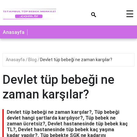
×
☰
Anasayfa
Anasayfa
Blog
Devlet tüp bebeği ne zaman karşılar?
Devlet tüp bebeği ne
zaman karşılar?
Devlet tüp bebeği ne zaman karşılar?, Tüp bebeği
devlet hangi şartlarda karşılıyor?, Tüp bebek ne
zaman ücretsiz?, Devlet hastanesinde tüp bebek kaç
TL?, Devlet hastanesinde tüp bebek kaç yaşına
kadar yapılır?, Tüp bebekte SGK ne kadarını