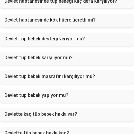
Devlet hastanesinde tüp bebeği kaç defa karşılıyor?
Devlet hastanesinde kök hücre ücretli mi?
Devlet tüp bebek desteği veriyor mu?
Devlet tüp bebek karşılıyor mu?
Devlet tüp bebek masrafını karşılıyor mu?
Devlet tüp bebek yapıyor mu?
Devlette kaç tüp bebek hakkı var?
Devlette tüp bebek hakkı kaç?