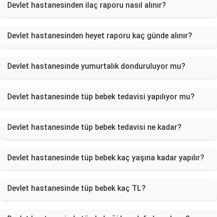
Devlet hastanesinden ilaç raporu nasıl alınır?
Devlet hastanesinden heyet raporu kaç günde alınır?
Devlet hastanesinde yumurtalık donduruluyor mu?
Devlet hastanesinde tüp bebek tedavisi yapılıyor mu?
Devlet hastanesinde tüp bebek tedavisi ne kadar?
Devlet hastanesinde tüp bebek kaç yaşına kadar yapılır?
Devlet hastanesinde tüp bebek kaç TL?