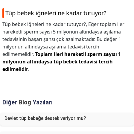
Tüp bebek iğneleri ne kadar tutuyor?
Tüp bebek iğneleri ne kadar tutuyor?,
Eğer toplam ileri
hareketli sperm sayısı 5 milyonun altındaysa aşılama
tedavisinin başarı şansı çok azalmaktadır. Bu değer 1
milyonun altındaysa aşılama tedavisi tercih
edilmemelidir.
Toplam ileri hareketli sperm sayısı 1
milyonun altındaysa tüp bebek tedavisi tercih
edilmelidir
.
Diğer
Blog
Yazıları
Devlet tüp bebeğe destek veriyor mu?