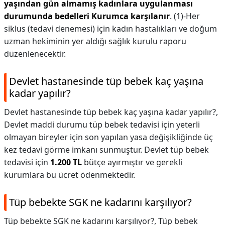
yaşından gün almamış kadınlara uygulanması
durumunda bedelleri Kurumca karşılanır
. (1)-Her
siklus (tedavi denemesi) için kadın hastalıkları ve doğum
uzman hekiminin yer aldığı sağlık kurulu raporu
düzenlenecektir.
Devlet hastanesinde tüp bebek kaç yaşına
kadar yapılır?
Devlet hastanesinde tüp bebek kaç yaşına kadar yapılır?,
Devlet maddi durumu tüp bebek tedavisi için yeterli
olmayan bireyler için son yapılan yasa değişikliğinde üç
kez tedavi görme imkanı sunmuştur. Devlet tüp bebek
tedavisi için
1.200 TL
bütçe ayırmıştır ve gerekli
kurumlara bu ücret ödenmektedir.
Tüp bebekte SGK ne kadarını karşılıyor?
Tüp bebekte SGK ne kadarını karşılıyor?,
Tüp bebek