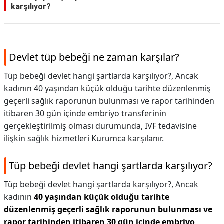
karşılıyor?
Devlet tüp bebeği ne zaman karşılar?
Tüp bebeği devlet hangi şartlarda karşılıyor?, Ancak
kadının 40 yaşından küçük olduğu tarihte düzenlenmiş
geçerli sağlık raporunun bulunması ve rapor tarihinden
itibaren 30 gün içinde embriyo transferinin
gerçekleştirilmiş olması durumunda, IVF tedavisine
ilişkin sağlık hizmetleri Kurumca karşılanır.
Tüp bebeği devlet hangi şartlarda karşılıyor?
Tüp bebeği devlet hangi şartlarda karşılıyor?,
Ancak
kadının
40 yaşından küçük olduğu tarihte
düzenlenmiş geçerli sağlık raporunun bulunması ve
rapor tarihinden itibaren 30 gün içinde embriyo