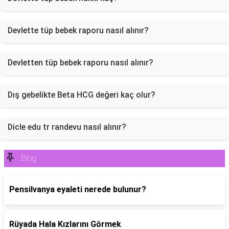
Devlette tüp bebek raporu nasıl alınır?
Devletten tüp bebek raporu nasıl alınır?
Dış gebelikte Beta HCG değeri kaç olur?
Dicle edu tr randevu nasıl alınır?
Blog
Pensilvanya eyaleti nerede bulunur?
Rüyada Hala Kızlarını Görmek