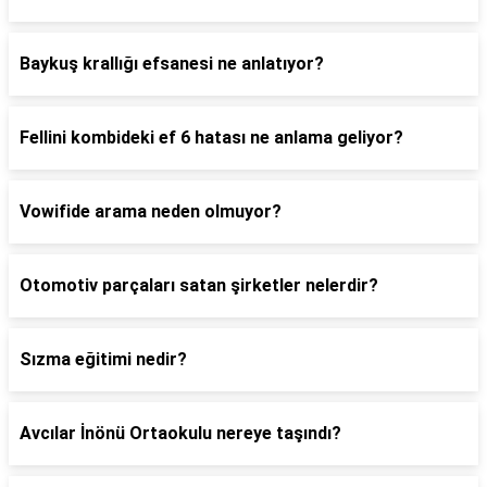
Baykuş krallığı efsanesi ne anlatıyor?
Fellini kombideki ef 6 hatası ne anlama geliyor?
Vowifide arama neden olmuyor?
Otomotiv parçaları satan şirketler nelerdir?
Sızma eğitimi nedir?
Avcılar İnönü Ortaokulu nereye taşındı?