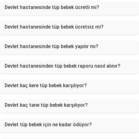
Devlet hastanesinde tüp bebek ücretli mi?
Devlet hastanesinde tüp bebek ücretsiz mi?
Devlet hastanesinde tüp bebek yapılır mı?
Devlet hastanesinden tüp bebek raporu nasıl alınır?
Devlet kaç kere tüp bebek karşılıyor?
Devlet kaç tane tüp bebek karşılıyor?
Devlet tüp bebek için ne kadar ödüyor?