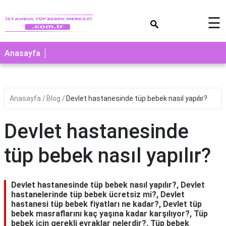
×
☰
Anasayfa
Anasayfa
Blog
Devlet hastanesinde tüp bebek nasıl yapılır?
Devlet hastanesinde
tüp bebek nasıl yapılır?
Devlet hastanesinde tüp bebek nasıl yapılır?, Devlet
hastanelerinde tüp bebek ücretsiz mi?, Devlet
hastanesi tüp bebek fiyatları ne kadar?, Devlet tüp
bebek masraflarını kaç yaşına kadar karşılıyor?, Tüp
bebek için gerekli evraklar nelerdir?, Tüp bebek