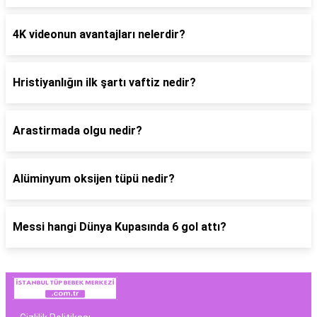
4K videonun avantajları nelerdir?
Hristiyanlığın ilk şartı vaftiz nedir?
Arastirmada olgu nedir?
Alüminyum oksijen tüpü nedir?
Messi hangi Dünya Kupasında 6 gol attı?