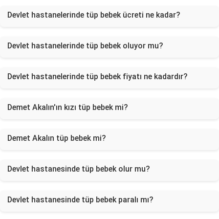
Devlet hastanelerinde tüp bebek ücreti ne kadar?
Devlet hastanelerinde tüp bebek oluyor mu?
Devlet hastanelerinde tüp bebek fiyatı ne kadardır?
Demet Akalın'ın kızı tüp bebek mi?
Demet Akalın tüp bebek mi?
Devlet hastanesinde tüp bebek olur mu?
Devlet hastanesinde tüp bebek paralı mı?