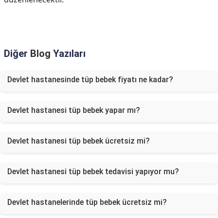
Diğer
Blog
Yazıları
Devlet hastanesinde tüp bebek fiyatı ne kadar?
Devlet hastanesi tüp bebek yapar mı?
Devlet hastanesi tüp bebek ücretsiz mi?
Devlet hastanesi tüp bebek tedavisi yapıyor mu?
Devlet hastanelerinde tüp bebek ücretsiz mi?