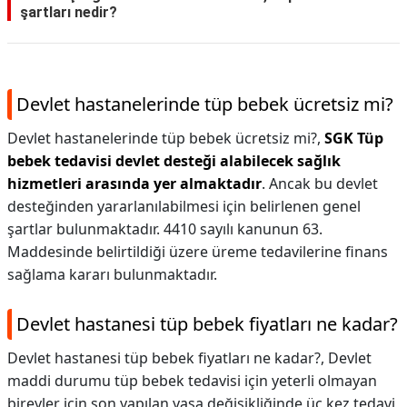
şartları nedir?
Devlet hastanelerinde tüp bebek ücretsiz mi?
Devlet hastanelerinde tüp bebek ücretsiz mi?,
SGK Tüp
bebek tedavisi devlet desteği alabilecek sağlık
hizmetleri arasında yer almaktadır
. Ancak bu devlet
desteğinden yararlanılabilmesi için belirlenen genel
şartlar bulunmaktadır. 4410 sayılı kanunun 63.
Maddesinde belirtildiği üzere üreme tedavilerine finans
sağlama kararı bulunmaktadır.
Devlet hastanesi tüp bebek fiyatları ne kadar?
Devlet hastanesi tüp bebek fiyatları ne kadar?,
Devlet
maddi durumu tüp bebek tedavisi için yeterli olmayan
bireyler için son yapılan yasa değişikliğinde üç kez tedavi