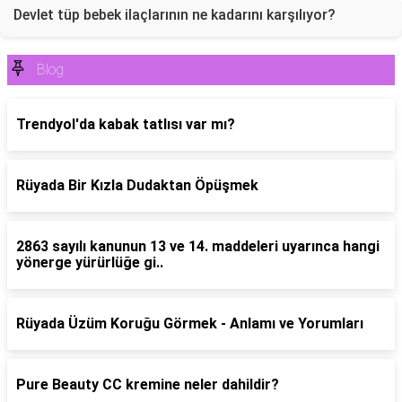
Devlet tüp bebek ilaçlarının ne kadarını karşılıyor?
Blog
Trendyol'da kabak tatlısı var mı?
Rüyada Bir Kızla Dudaktan Öpüşmek
2863 sayılı kanunun 13 ve 14. maddeleri uyarınca hangi
yönerge yürürlüğe gi..
Rüyada Üzüm Koruğu Görmek - Anlamı ve Yorumları
Pure Beauty CC kremine neler dahildir?