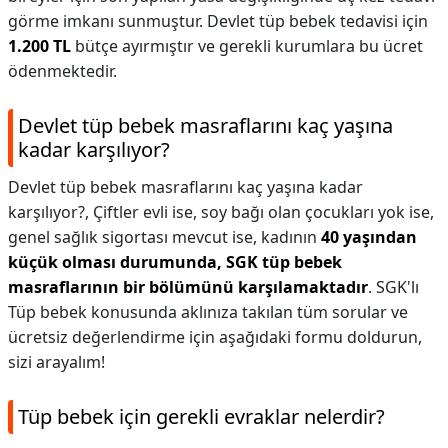
görme imkanı sunmuştur. Devlet tüp bebek tedavisi için
1.200 TL
bütçe ayırmıştır ve gerekli kurumlara bu ücret
ödenmektedir.
Devlet tüp bebek masraflarını kaç yaşına
kadar karşılıyor?
Devlet tüp bebek masraflarını kaç yaşına kadar
karşılıyor?,
Çiftler evli ise, soy bağı olan çocukları yok ise,
genel sağlık sigortası mevcut ise, kadının
40 yaşından
küçük olması durumunda, SGK tüp bebek
masraflarının bir bölümünü karşılamaktadır
. SGK'lı
Tüp bebek konusunda aklınıza takılan tüm sorular ve
ücretsiz değerlendirme için aşağıdaki formu doldurun,
sizi arayalım!
Tüp bebek için gerekli evraklar nelerdir?