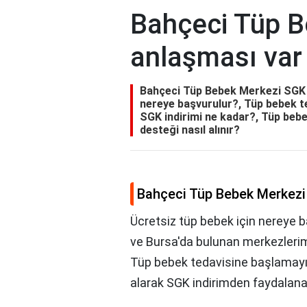
Bahçeci Tüp 
anlaşması var
Bahçeci Tüp Bebek Merkezi SGK a
nereye başvurulur?, Tüp bebek t
SGK indirimi ne kadar?, Tüp bebe
desteği nasıl alınır?
Bahçeci Tüp Bebek Merkezi
Ücretsiz tüp bebek için nereye 
ve Bursa'da bulunan merkezler
Tüp bebek tedavisine başlamayı
alarak SGK indirimden faydalanab