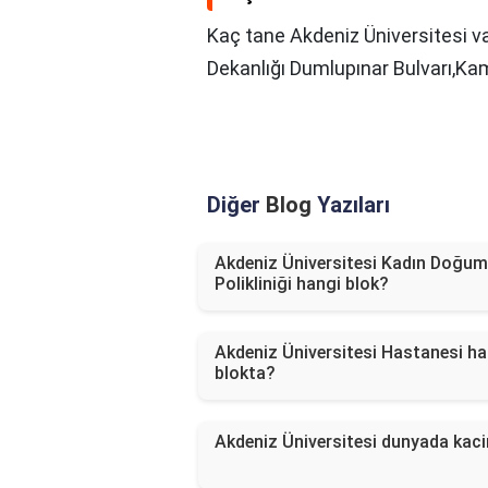
Kaç tane Akdeniz Üniversitesi v
Dekanlığı Dumlupınar Bulvarı,K
Diğer
Blog
Yazıları
Akdeniz Üniversitesi Kadın Doğum
Polikliniği hangi blok?
Akdeniz Üniversitesi Hastanesi ha
blokta?
Akdeniz Üniversitesi dunyada kaci