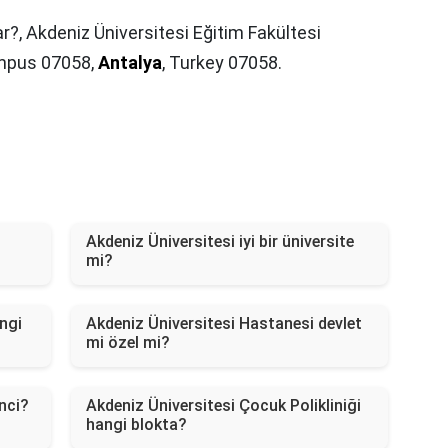
ar?,
Akdeniz Üniversitesi Eğitim Fakültesi
ampus 07058,
Antalya
, Turkey 07058.
Akdeniz Üniversitesi iyi bir üniversite
mi?
ngi
Akdeniz Üniversitesi Hastanesi devlet
mi özel mi?
nci?
Akdeniz Üniversitesi Çocuk Polikliniği
hangi blokta?