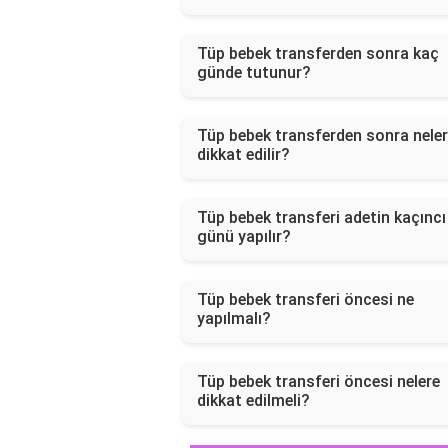
Tüp bebek transferden sonra kaç
günde tutunur?
Tüp bebek transferden sonra nele
dikkat edilir?
Tüp bebek transferi adetin kaçıncı
günü yapılır?
Tüp bebek transferi öncesi ne
yapılmalı?
Tüp bebek transferi öncesi nelere
dikkat edilmeli?