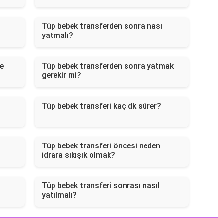
Tüp bebek transferden sonra nasıl
yatmalı?
re
Tüp bebek transferden sonra yatmak
gerekir mi?
Tüp bebek transferi kaç dk sürer?
Tüp bebek transferi öncesi neden
idrara sıkışık olmak?
Tüp bebek transferi sonrası nasıl
yatılmalı?