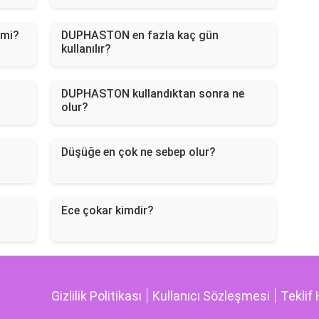
 mi?
DUPHASTON en fazla kaç gün
kullanılır?
DUPHASTON kullandıktan sonra ne
olur?
Düşüğe en çok ne sebep olur?
Ece çokar kimdir?
Gizlilik Politikası
Kullanıcı Sözleşmesi
Teklif 