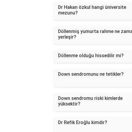
Dr Hakan özkul hangi üniversite
mezunu?
Döllenmiş yumurta rahme ne zam
yerleşir?
Döllenme olduğu hissedilir mi?
Down sendromunu ne tetikler?
Down sendromu riski kimlerde
yüksektir?
Dr Refik Eroğlu kimdir?