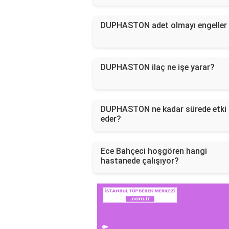
DUPHASTON adet olmayı engeller
DUPHASTON ilaç ne işe yarar?
DUPHASTON ne kadar sürede etki
eder?
Ece Bahçeci hoşgören hangi
hastanede çalışıyor?