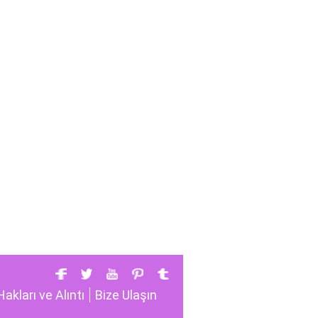
Hakları ve Alıntı
Bize Ulaşın