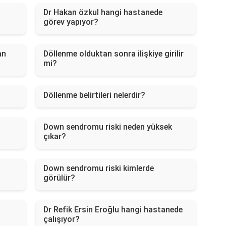
Dr Hakan özkul hangi hastanede
görev yapıyor?
an
Döllenme olduktan sonra ilişkiye girilir
mi?
Döllenme belirtileri nelerdir?
Down sendromu riski neden yüksek
çıkar?
Down sendromu riski kimlerde
görülür?
Dr Refik Ersin Eroğlu hangi hastanede
çalışıyor?