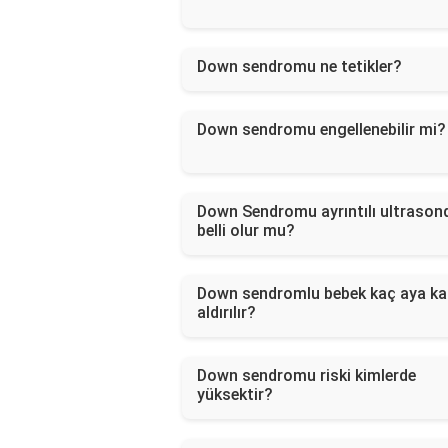
Down sendromu ne tetikler?
Down sendromu engellenebilir mi?
Down Sendromu ayrıntılı ultrason
belli olur mu?
Down sendromlu bebek kaç aya ka
aldırılır?
Down sendromu riski kimlerde
yüksektir?