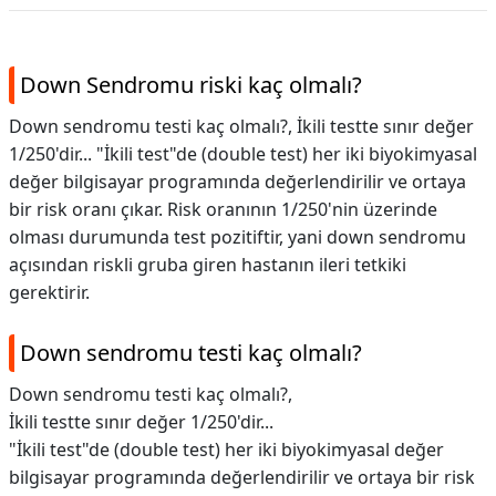
Down Sendromu riski kaç olmalı?
Down sendromu testi kaç olmalı?, İkili testte sınır değer
1/250'dir... "İkili test"de (double test) her iki biyokimyasal
değer bilgisayar programında değerlendirilir ve ortaya
bir risk oranı çıkar. Risk oranının 1/250'nin üzerinde
olması durumunda test pozitiftir, yani down sendromu
açısından riskli gruba giren hastanın ileri tetkiki
gerektirir.
Down sendromu testi kaç olmalı?
Down sendromu testi kaç olmalı?,
İkili testte sınır değer 1/250'dir...
"İkili test"de (double test) her iki biyokimyasal değer
bilgisayar programında değerlendirilir ve ortaya bir risk