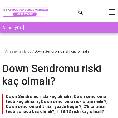
×
☰
Anasayfa
Anasayfa
Blog
Down Sendromu riski kaç olmalı?
Down Sendromu riski
kaç olmalı?
Down Sendromu riski kaç olmalı?, Down sendromu
testi kaç olmalı?, Down sendromu risk oranı nedir?,
Down sendromu ihtimali yüzde kaçtır?, 2'li tarama
testi sonucu kaç olmalı?, T 18 13 riski kaç olmalı?