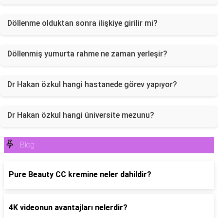
Döllenme olduktan sonra ilişkiye girilir mi?
Döllenmiş yumurta rahme ne zaman yerleşir?
Dr Hakan özkul hangi hastanede görev yapıyor?
Dr Hakan özkul hangi üniversite mezunu?
Blog
Pure Beauty CC kremine neler dahildir?
4K videonun avantajları nelerdir?