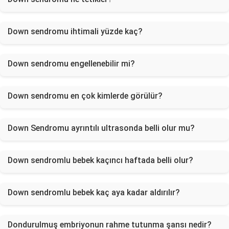
Down sendromu ihtimali yüzde kaç?
Down sendromu engellenebilir mi?
Down sendromu en çok kimlerde görülür?
Down Sendromu ayrıntılı ultrasonda belli olur mu?
Down sendromlu bebek kaçıncı haftada belli olur?
Down sendromlu bebek kaç aya kadar aldırılır?
Dondurulmuş embriyonun rahme tutunma şansı nedir?