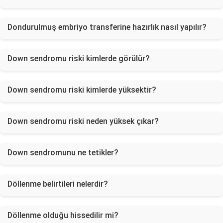
Dondurulmuş embriyo transferine hazırlık nasıl yapılır?
Down sendromu riski kimlerde görülür?
Down sendromu riski kimlerde yüksektir?
Down sendromu riski neden yüksek çıkar?
Down sendromunu ne tetikler?
Döllenme belirtileri nelerdir?
Döllenme olduğu hissedilir mi?