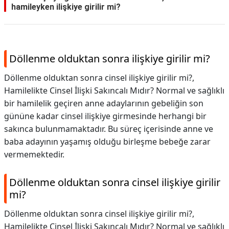
hamileyken ilişkiye girilir mi?
Döllenme olduktan sonra ilişkiye girilir mi?
Döllenme olduktan sonra cinsel ilişkiye girilir mi?,
Hamilelikte Cinsel İlişki Sakıncalı Mıdır? Normal ve sağlıklı
bir hamilelik geçiren anne adaylarının gebeliğin son
gününe kadar cinsel ilişkiye girmesinde herhangi bir
sakınca bulunmamaktadır. Bu süreç içerisinde anne ve
baba adayının yaşamış olduğu birleşme bebeğe zarar
vermemektedir.
Döllenme olduktan sonra cinsel ilişkiye girilir
mi?
Döllenme olduktan sonra cinsel ilişkiye girilir mi?,
Hamilelikte Cinsel İlişki Sakıncalı Mıdır? Normal ve sağlıklı