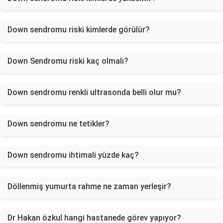
Down sendromu riski kimlerde görülür?
Down Sendromu riski kaç olmalı?
Down sendromu renkli ultrasonda belli olur mu?
Down sendromu ne tetikler?
Down sendromu ihtimali yüzde kaç?
Döllenmiş yumurta rahme ne zaman yerleşir?
Dr Hakan özkul hangi hastanede görev yapıyor?