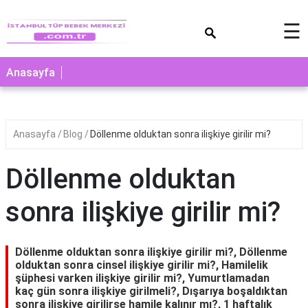
×
☰
Anasayfa
Anasayfa
Blog
Döllenme olduktan sonra ilişkiye girilir mi?
Döllenme olduktan
sonra ilişkiye girilir mi?
Döllenme olduktan sonra ilişkiye girilir mi?, Döllenme
olduktan sonra cinsel ilişkiye girilir mi?, Hamilelik
şüphesi varken ilişkiye girilir mi?, Yumurtlamadan
kaç gün sonra ilişkiye girilmeli?, Dışarıya boşaldıktan
sonra ilişkiye girilirse hamile kalınır mı?, 1 haftalık