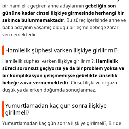
bir hamilelik geçiren anne adaylarının
gebeliğin son
gününe kadar cinsel ilişkiye girmesinde herhangi bir
sakınca bulunmamaktadır
. Bu süreç içerisinde anne ve
baba adayının yaşamış olduğu birleşme bebeğe zarar
vermemektedir.
Hamilelik şüphesi varken ilişkiye girilir mi?
Hamilelik şüphesi varken ilişkiye girilir mi?,
Hamilelik
süreci sorunsuz geçiyorsa ya da bir problem yoksa ve
bir komplikasyon gelişmemişse gebelikte cinsellik
bebeğe zarar vermemektedir
. Cinsel ilişki ve orgazm
düşük ya da erken doğumda sonuçlanmaz.
Yumurtlamadan kaç gün sonra ilişkiye
girilmeli?
Yumurtlamadan kaç gün sonra ilişkiye girilmeli?,
Bir de