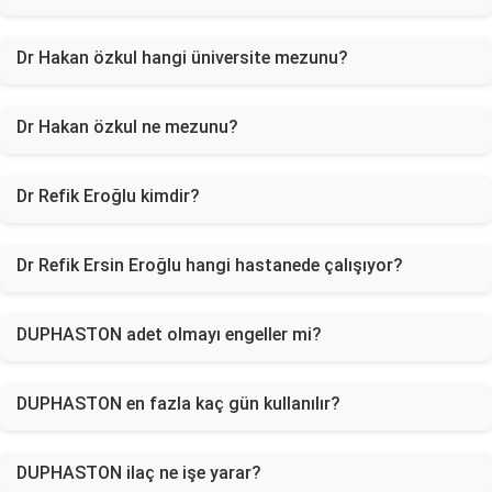
Dr Hakan özkul hangi üniversite mezunu?
Dr Hakan özkul ne mezunu?
Dr Refik Eroğlu kimdir?
Dr Refik Ersin Eroğlu hangi hastanede çalışıyor?
DUPHASTON adet olmayı engeller mi?
DUPHASTON en fazla kaç gün kullanılır?
DUPHASTON ilaç ne işe yarar?