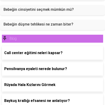
Bebeğin cinsiyetini seçmek mümkün mü?
Bebeğin düşme tehlikesi ne zaman biter?
Blog
Call center eğitimi neleri kapsar?
Pensilvanya eyaleti nerede bulunur?
Rüyada Hala Kızlarını Görmek
Baykuş krallığı efsanesi ne anlatıyor?