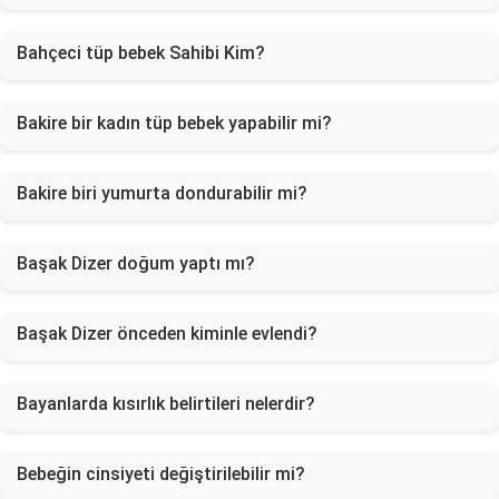
Bahçeci tüp bebek Sahibi Kim?
Bakire bir kadın tüp bebek yapabilir mi?
Bakire biri yumurta dondurabilir mi?
Başak Dizer doğum yaptı mı?
Başak Dizer önceden kiminle evlendi?
Bayanlarda kısırlık belirtileri nelerdir?
Bebeğin cinsiyeti değiştirilebilir mi?