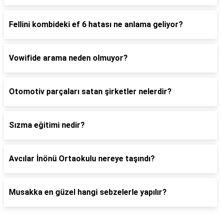
Fellini kombideki ef 6 hatası ne anlama geliyor?
Vowifide arama neden olmuyor?
Otomotiv parçaları satan şirketler nelerdir?
Sızma eğitimi nedir?
Avcılar İnönü Ortaokulu nereye taşındı?
Musakka en güzel hangi sebzelerle yapılır?