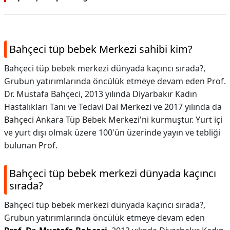
Bahçeci tüp bebek Merkezi sahibi kim?
Bahçeci tüp bebek merkezi dünyada kaçıncı sırada?,
Grubun yatırımlarında öncülük etmeye devam eden Prof.
Dr. Mustafa Bahçeci, 2013 yılında Diyarbakır Kadın
Hastalıkları Tanı ve Tedavi Dal Merkezi ve 2017 yılında da
Bahçeci Ankara Tüp Bebek Merkezi'ni kurmuştur. Yurt içi
ve yurt dışı olmak üzere 100'ün üzerinde yayın ve tebliği
bulunan Prof.
Bahçeci tüp bebek merkezi dünyada kaçıncı
sırada?
Bahçeci tüp bebek merkezi dünyada kaçıncı sırada?,
Grubun yatırımlarında öncülük etmeye devam eden