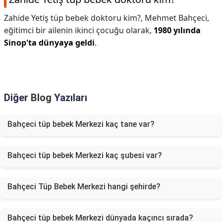
Zahide Yetiş tüp bebek doktoru kim?,
Mehmet Bahçeci,
eğitimci bir ailenin ikinci çocuğu olarak,
1980 yılında
Sinop'ta dünyaya geldi
.
Diğer
Blog
Yazıları
Bahçeci tüp bebek Merkezi kaç tane var?
Bahçeci tüp bebek Merkezi kaç şubesi var?
Bahçeci Tüp Bebek Merkezi hangi şehirde?
Bahçeci tüp bebek Merkezi dünyada kaçıncı sırada?