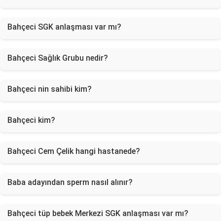
Bahçeci SGK anlaşması var mı?
Bahçeci Sağlık Grubu nedir?
Bahçeci nin sahibi kim?
Bahçeci kim?
Bahçeci Cem Çelik hangi hastanede?
Baba adayından sperm nasıl alınır?
Bahçeci tüp bebek Merkezi SGK anlaşması var mı?