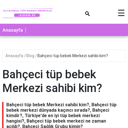
×
☰
Anasayfa
Anasayfa
Blog
Bahçeci tüp bebek Merkezi sahibi kim?
Bahçeci tüp bebek
Merkezi sahibi kim?
Bahçeci tüp bebek Merkezi sahibi kim?, Bahçeci tüp
bebek merkezi dünyada kaçıncı sırada?, Bahçeci
kimdir?, Türkiye'de en iyi tüp bebek merkezi
hangisi?, Bahçeci tüp bebek merkezi ne zaman
açıldı?, Bahçeci Sağlık Grubu kimin?